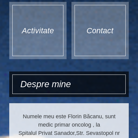
Activitate
Contact
Despre mine
Numele meu este Florin Băcanu, sunt
medic primar oncolog , la
Spitalul Privat Sanador,Str. Sevastopol nr